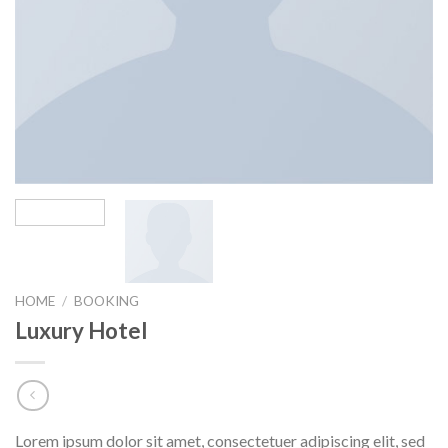
HOME
/
BOOKING
Luxury Hotel
Lorem ipsum dolor sit amet, consectetuer adipiscing elit, sed